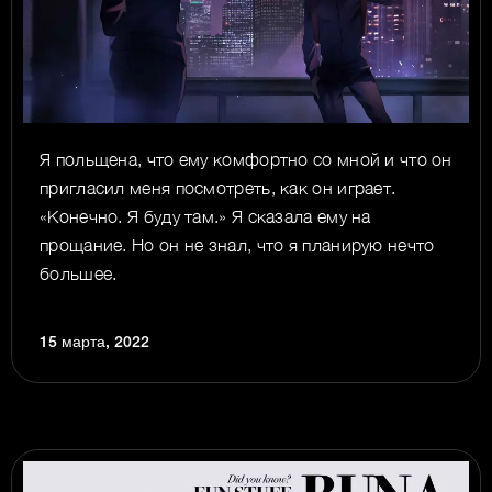
Я польщена, что ему комфортно со мной и что он
пригласил меня посмотреть, как он играет.
«Конечно. Я буду там.» Я сказала ему на
прощание. Но он не знал, что я планирую нечто
большее.
15 марта, 2022