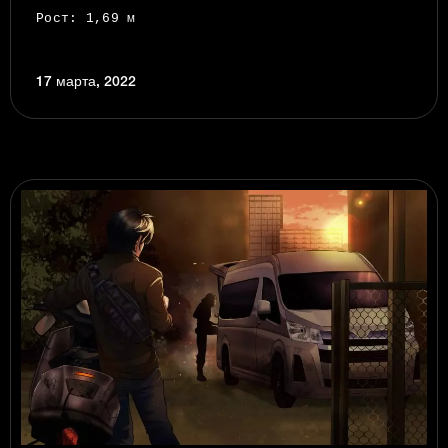
Рост
:
1,69 м
17 марта, 2022