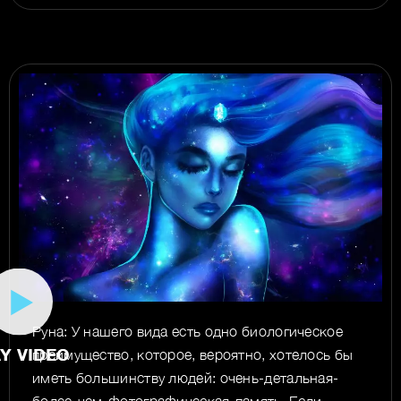
Руна: У нашего вида есть одно биологическое
преимущество, которое, вероятно, хотелось бы
иметь большинству людей: очень-детальная-