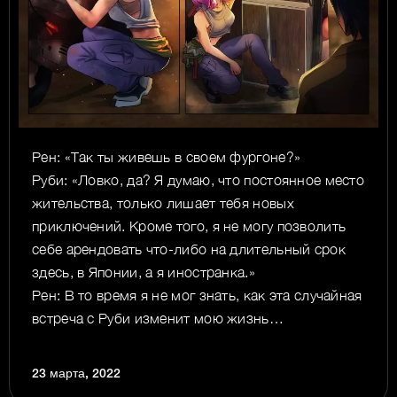
Рен: «Так ты живешь в своем фургоне?»
Руби: «Ловко, да? Я думаю, что постоянное место
жительства, только лишает тебя новых
приключений. Кроме того, я не могу позволить
себе арендовать что-либо на длительный срок
здесь, в Японии, а я иностранка.»
Рен: В то время я не мог знать, как эта случайная
встреча с Руби изменит мою жизнь…
23 марта, 2022