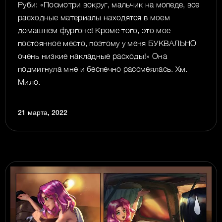
Руби: «Посмотри вокруг, мальчик на мопеде, все
расходные материалы находятся в моем
домашнем фургоне! Кроме того, это мое
постоянное место, поэтому у меня БУКВАЛЬНО
очень низкие накладные расходы!» Она
подмигнула мне и беспечно рассмеялась. Хм.
Мило.
21 марта, 2022