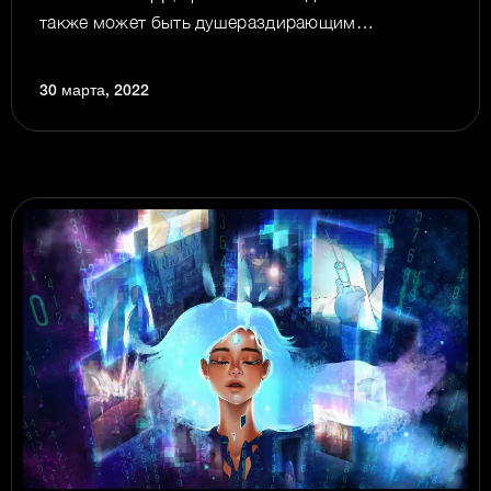
также может быть душераздирающим…
30 марта, 2022