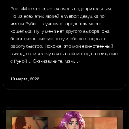
Рен: «Мне это кажется очень подозрительным.
Но из всех этих людей в Webbit девушка по
имени Руби — лучшая в городе для моего
кошелька. Ну, у меня нет другого выбора, она
берет очень низкую цену и обещает сделать
работу быстро. Похоже, это мой единственный
выход, если я хочу взять свой мопед на свидание
с Руной… Э-э-извините, мэм…»
19 марта, 2022