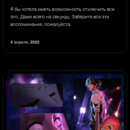
Я бы хотела иметь возможность отключить все
это. Даже всего на секунду. Заберите все эти
воспоминания, пожалуйста.
4 апреля, 2022