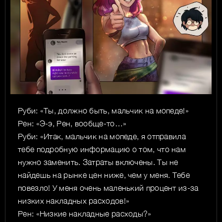
Руби: «Ты, должно быть, мальчик на мопеде!»
Рен: «Э-э, Рен, вообще-то…»
Руби: «Итак, мальчик на мопеде, я отправила
тебе подробную информацию о том, что нам
нужно заменить. Затраты включены. Ты не
найдешь на рынке цен ниже, чем у меня. Тебе
повезло! У меня очень маленький процент из-за
низких накладных расходов!»
Рен: «Низкие накладные расходы?»